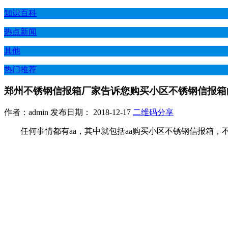
知识百科
热点新闻
其他
热门推荐
郑州不锈钢信报箱厂家告诉您购买小区不锈钢信报箱
作者：admin 发布日期： 2018-12-17
二维码分享
任何事情都有aa，其中就包括aa购买小区不锈钢信报箱，