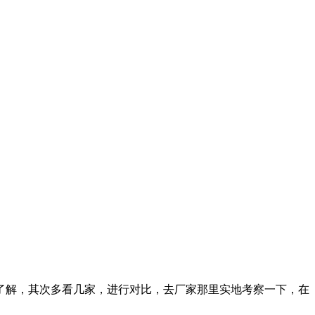
了解，其次多看几家，进行对比，去厂家那里实地考察一下，在