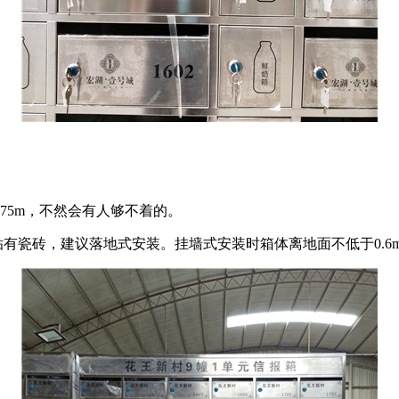
75m，不然会有人够不着的。
有瓷砖，建议落地式安装。挂墙式安装时箱体离地面不低于0.6m