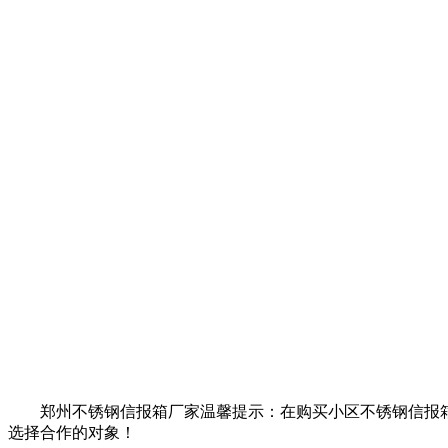
郑州不锈钢信报箱厂家温馨提示：在购买小区不锈钢信报
选择合作的对象！