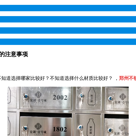
的注意事项
不知道选择哪家比较好？不知道选择什么材质比较好？ ，
郑州不