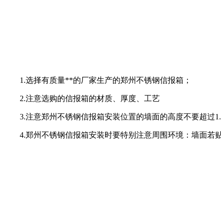
1.选择有质量**的厂家生产的郑州不锈钢信报箱；
2.注意选购的信报箱的材质、厚度、工艺
3.注意郑州不锈钢信报箱安装位置的墙面的高度不要超过1.
4.郑州不锈钢信报箱安装时要特别注意周围环境：墙面若贴