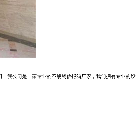
司，我公司是一家专业的不锈钢信报箱厂家，我们拥有专业的设