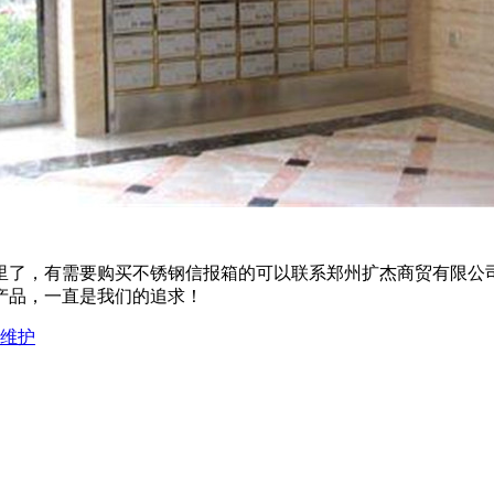
里了，有需要购买不锈钢信报箱的可以联系郑州扩杰商贸有限公
产品，一直是我们的追求！
维护