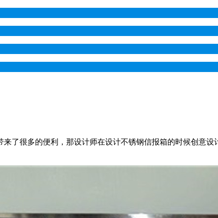
带来了很多的便利，那设计师在设计不锈钢信报箱的时候创意设