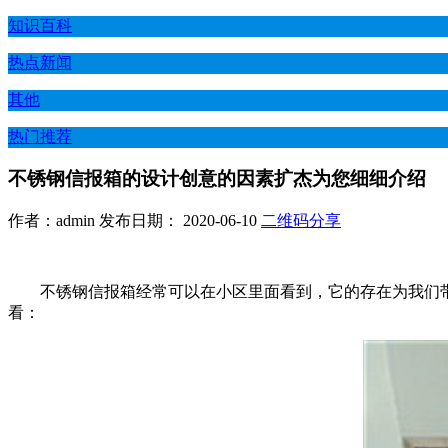
知识百科
热点新闻
其他
热门推荐
不锈钢信报箱的设计创意的因素扩杰为您细细介绍
作者：admin 发布日期： 2020-06-10
二维码分享
不锈钢信报箱经常可以在小区里面看到，它的存在为我们
看：