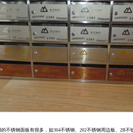
的不锈钢面板有很多，如304不锈钢、202不锈钢周边板、2