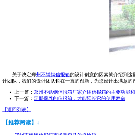
关于决定郑
州不锈钢信报箱
的设计创意的因素就介绍到这
计团队，我们的设计团队也在一直的创新，为您设计出满意的
上一篇：
郑州不锈钢信报箱厂家介绍信报箱的主要功能和
下一篇：
定期保养的信报箱，才能延长它的使用寿命
【返回列表】
【推荐阅读】↓