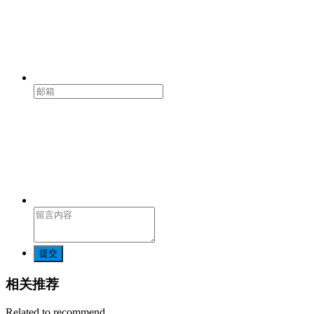
提交
相关推荐
Related to recommend