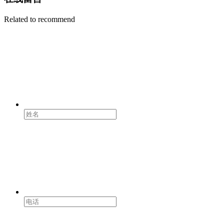
Related to recommend