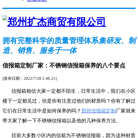
拥有完整科学的质量管理体系
集研发、制
造、销售、服务于一体
信报箱定制厂家：不锈钢信报箱保养的八个要点
[发布日期：2022/7/28 2:46:21]
信报箱相信大家一定都不陌生，日常生活中，我们在小区
楼下一定都见过，但是你有注意过他们的材质吗？你有了解过
它们在日常生活中是如何保养的吗？
郑州信报箱定制
厂家就来
带大家了解一下不锈钢信报箱以及他的几种保养方法。
目前大多数小区内的信箱为不锈钢信报箱，因为这种材质