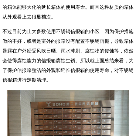
的箱体能够大化的延长箱体的使用寿命。而且这种材质的箱体
从外观看上去很显档次。
不过目前为止大多数使用不锈钢信报箱的小区，因为保护措施
做的不好，或者是室外的报箱没有配置不锈钢雨棚，导致箱体
暴露在户外经受风吹日晒、雨水冲刷、腐蚀物的侵蚀等，依然
会使得腐蚀能力的信报箱腐蚀生锈。所以就上面总结来看，为
了保护信报箱整洁的外观和延长信报箱的使用寿命，对不锈钢
信报箱进行定期清理。