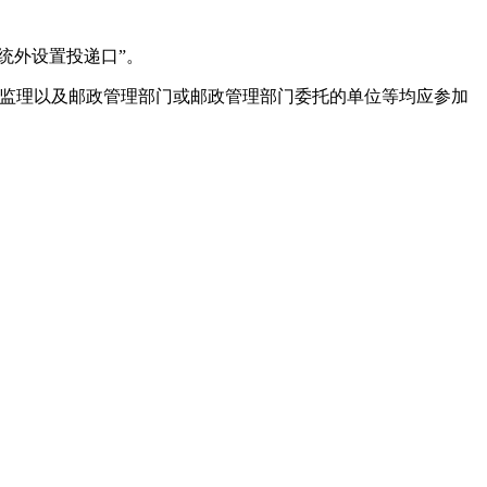
统外设置投递口”。
、监理以及邮政管理部门或邮政管理部门委托的单位等均应参加