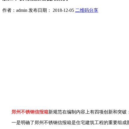
作者：admin 发布日期： 2018-12-05
二维码分享
郑州不锈钢信报箱
新规范在编制内容上有四项创新和突破
一是明确了郑州不锈钢信报箱是住宅建筑工程的重要组成