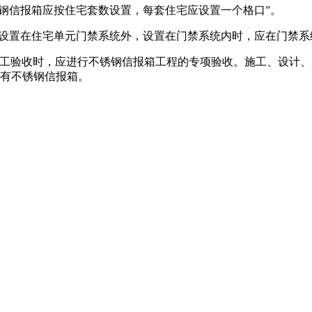
锈钢信报箱应按住宅套数设置，每套住宅应设置一个格口”。
宜设置在住宅单元门禁系统外，设置在门禁系统内时，应在门禁系
竣工验收时，应进行不锈钢信报箱工程的专项验收。施工、设计
要有不锈钢信报箱。